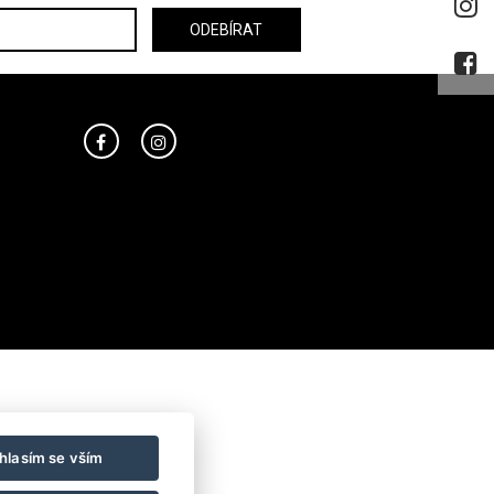
hlasím se vším